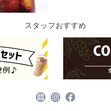
スタッフおすすめ