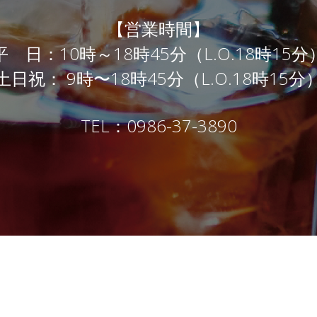
【営業時間】
平 日：10時～18時45分（L.O.18時15分
土日祝： 9時〜18時45分（L.O.18時15分
TEL：0986-37-3890