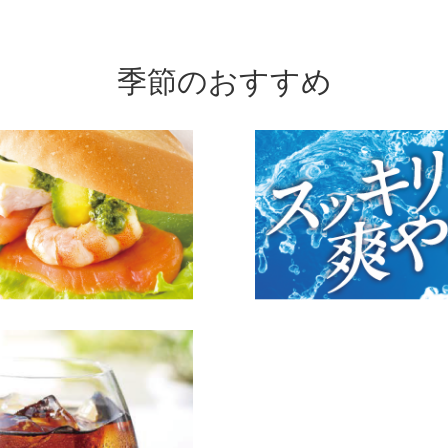
季節のおすすめ